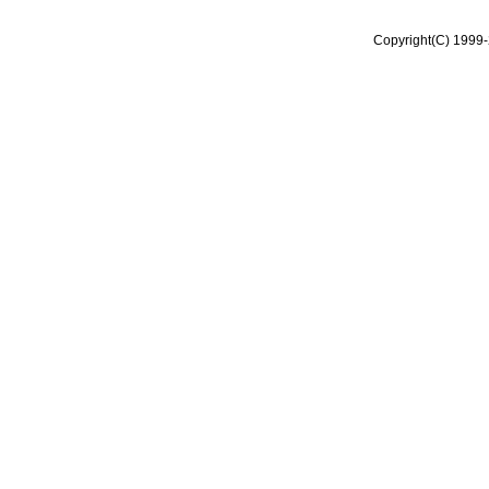
Copyright(C) 1999-2