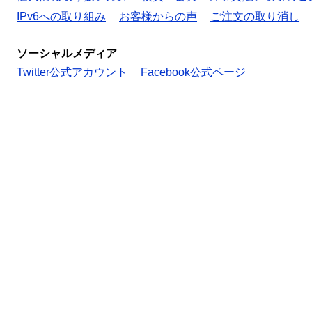
IPv6への取り組み
お客様からの声
ご注文の取り消し
ソーシャルメディア
Twitter公式アカウント
Facebook公式ページ