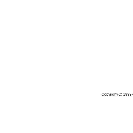
Copyright(C) 1999-2