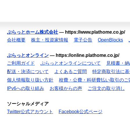
ぷらっとホーム株式会社
—
https://www.plathome.co.jp/
会社概要
株主・投資家情報
電子公告
OpenBlocks
ぷらっとオンライン
—
https://online.plathome.co.jp/
ご利用ガイド
ぷらっとオンラインについて
見積書・納
配送・決済について
よくあるご質問
特定商取引法に基
個人情報取り扱い方針
校費・公費・科研費払い取引のご
IPv6への取り組み
お客様からの声
ご注文の取り消し
ソーシャルメディア
Twitter公式アカウント
Facebook公式ページ