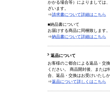
かかる場合等）によりましては
ざいます。
⇒
請求書について詳細はこちら
■納品書について
お届けする商品に同梱致します
⇒
納品書について詳細はこちら
返品について
お客様のご都合による返品・交
ください。 商品開封後、または
合、返品・交換はお受けいたし
⇒
返品について詳しくはこちら