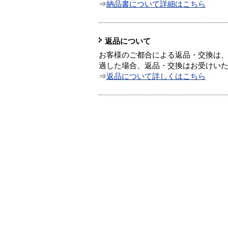
⇒
納品書について詳細はこちら
返品について
お客様のご都合による返品・交換は、
過した場合、返品・交換はお受けい
⇒
返品について詳しくはこちら