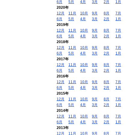
6月
5月
4月
3月
2月
1月
2020年
12月
11月
10月
9月
8月
7月
6月
5月
4月
3月
2月
1月
2019年
12月
11月
10月
9月
8月
7月
6月
5月
4月
3月
2月
1月
2018年
12月
11月
10月
9月
8月
7月
6月
5月
4月
3月
2月
1月
2017年
12月
11月
10月
9月
8月
7月
6月
5月
4月
3月
2月
1月
2016年
12月
11月
10月
9月
8月
7月
6月
5月
4月
3月
2月
1月
2015年
12月
11月
10月
9月
8月
7月
6月
5月
4月
3月
2月
1月
2014年
12月
11月
10月
9月
8月
7月
6月
5月
4月
3月
2月
1月
2013年
12月
11月
10月
9月
8月
7月