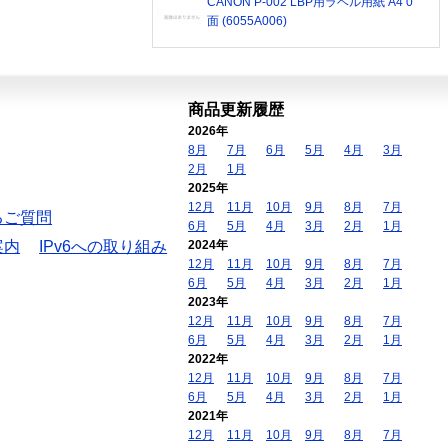
CANON P-002 LBP用ラベル用紙 A4 0
面 (6055A006)
商品更新履歴
2026年
8月
7月
6月
5月
4月
3月
2月
1月
2025年
12月
11月
10月
9月
8月
7月
るご質問
6月
5月
4月
3月
2月
1月
案内
IPv6への取り組み
2024年
12月
11月
10月
9月
8月
7月
6月
5月
4月
3月
2月
1月
2023年
12月
11月
10月
9月
8月
7月
6月
5月
4月
3月
2月
1月
2022年
12月
11月
10月
9月
8月
7月
6月
5月
4月
3月
2月
1月
2021年
12月
11月
10月
9月
8月
7月