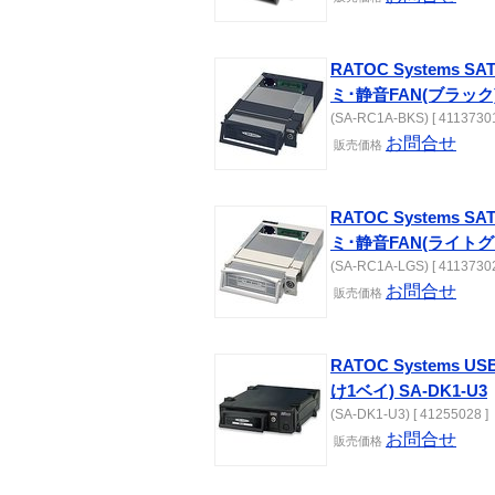
RATOC Systems
ミ･静音FAN(ブラック)
(SA-RC1A-BKS) [ 41137301
お問合せ
販売
価格
RATOC Systems
ミ･静音FAN(ライトグレ
(SA-RC1A-LGS) [ 41137302
お問合せ
販売
価格
RATOC Systems 
け1ベイ) SA-DK1-U3
(SA-DK1-U3) [ 41255028 ]
お問合せ
販売
価格