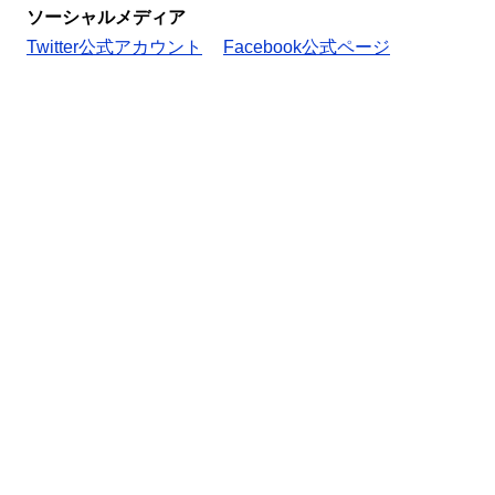
ソーシャルメディア
Twitter公式アカウント
Facebook公式ページ