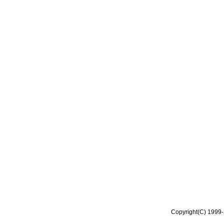
Copyright(C) 1999-2