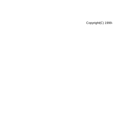
Copyright(C) 1999-2