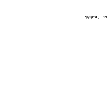
Copyright(C) 1999-2