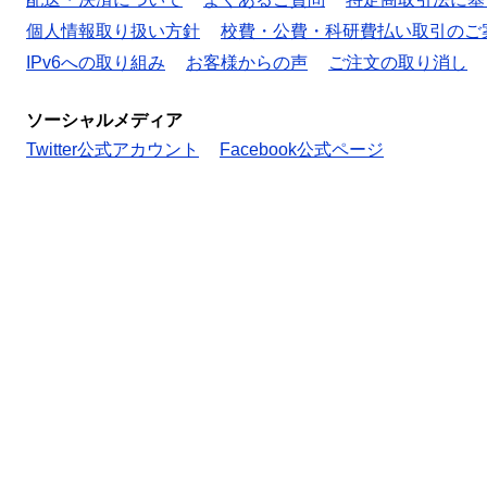
個人情報取り扱い方針
校費・公費・科研費払い取引のご
IPv6への取り組み
お客様からの声
ご注文の取り消し
ソーシャルメディア
Twitter公式アカウント
Facebook公式ページ