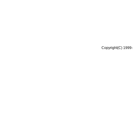
Copyright(C) 1999-2