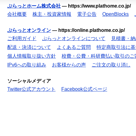
ぷらっとホーム株式会社
—
https://www.plathome.co.jp/
会社概要
株主・投資家情報
電子公告
OpenBlocks
ぷらっとオンライン
—
https://online.plathome.co.jp/
ご利用ガイド
ぷらっとオンラインについて
見積書・納
配送・決済について
よくあるご質問
特定商取引法に基
個人情報取り扱い方針
校費・公費・科研費払い取引のご
IPv6への取り組み
お客様からの声
ご注文の取り消し
ソーシャルメディア
Twitter公式アカウント
Facebook公式ページ