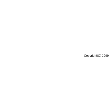
Copyright(C) 1999-2