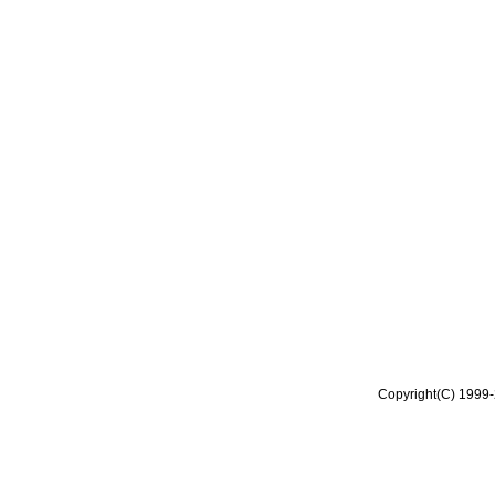
Copyright(C) 1999-2