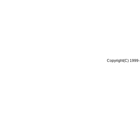
Copyright(C) 1999-2