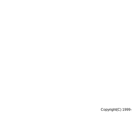
Copyright(C) 1999-2