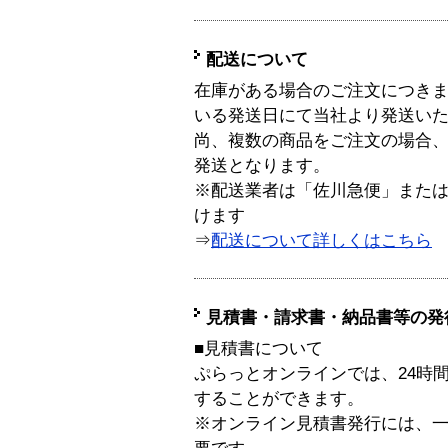
配送について
在庫がある場合のご注文につき
いる発送日にて当社より発送い
尚、複数の商品をご注文の場合
発送となります。
※配送業者は「佐川急便」また
けます
⇒
配送について詳しくはこちら
見積書・請求書・納品書等の発
■見積書について
ぷらっとオンラインでは、24時
することができます。
※オンライン見積書発行には、一般