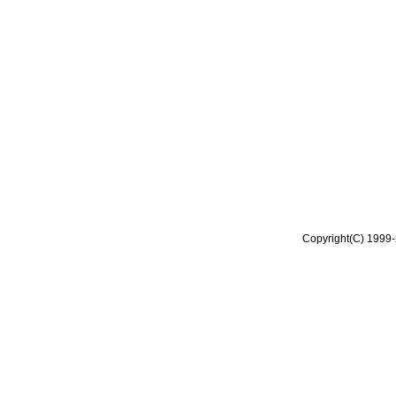
Copyright(C) 1999-2