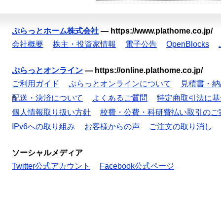
ぷらっとホーム株式会社
—
https://www.plathome.co.jp/
会社概要
株主・投資家情報
電子公告
OpenBlocks
ぷらっとオンライン
—
https://online.plathome.co.jp/
ご利用ガイド
ぷらっとオンラインについて
見積書・納
配送・決済について
よくあるご質問
特定商取引法に基
個人情報取り扱い方針
校費・公費・科研費払い取引のご
IPv6への取り組み
お客様からの声
ご注文の取り消し
ソーシャルメディア
Twitter公式アカウント
Facebook公式ページ