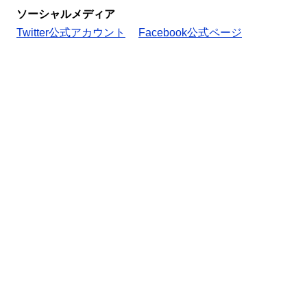
ソーシャルメディア
Twitter公式アカウント
Facebook公式ページ