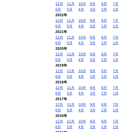
12月
11月
10月
9月
8月
7月
6月
5月
4月
3月
2月
1月
2022年
12月
11月
10月
9月
8月
7月
6月
5月
4月
3月
2月
1月
2021年
12月
11月
10月
9月
8月
7月
6月
5月
4月
3月
2月
1月
2020年
12月
11月
10月
9月
8月
7月
6月
5月
4月
3月
2月
1月
2019年
12月
11月
10月
9月
8月
7月
6月
5月
4月
3月
2月
1月
2018年
12月
11月
10月
9月
8月
7月
6月
5月
4月
3月
2月
1月
2017年
12月
11月
10月
9月
8月
7月
6月
5月
4月
3月
2月
1月
2016年
12月
11月
10月
9月
8月
7月
6月
5月
4月
3月
2月
1月