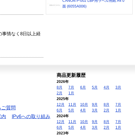
CANON P-002 LBP用ラベル用紙 A4 0
面 (6055A006)
の事情なく8日以上経
商品更新履歴
2026年
8月
7月
6月
5月
4月
3月
2月
1月
2025年
12月
11月
10月
9月
8月
7月
るご質問
6月
5月
4月
3月
2月
1月
案内
IPv6への取り組み
2024年
12月
11月
10月
9月
8月
7月
6月
5月
4月
3月
2月
1月
2023年