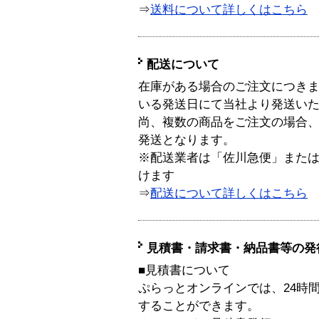
⇒
送料について詳しくはこちら
配送について
在庫がある場合のご注文につき
いる発送日にて当社より発送い
尚、複数の商品をご注文の場合
発送となります。
※配送業者は「佐川急便」また
けます
⇒
配送について詳しくはこちら
見積書・請求書・納品書等の発
■見積書について
ぷらっとオンラインでは、24時
することができます。