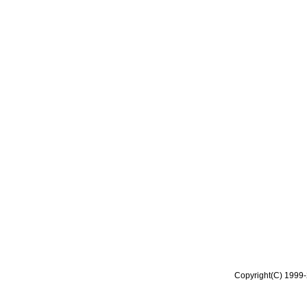
Copyright(C) 1999-2