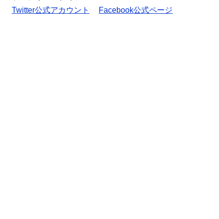
Twitter公式アカウント
Facebook公式ページ