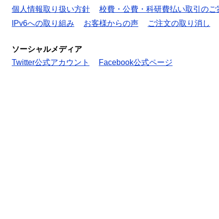
個人情報取り扱い方針
校費・公費・科研費払い取引のご
IPv6への取り組み
お客様からの声
ご注文の取り消し
ソーシャルメディア
Twitter公式アカウント
Facebook公式ページ