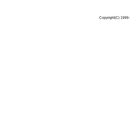
Copyright(C) 1999-2