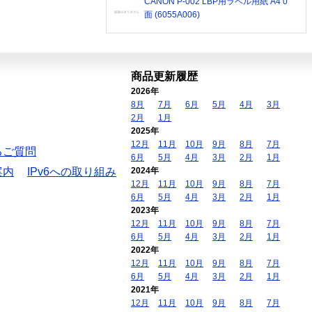
CANON P-002 LBP用ラベル用紙 A4 0
面 (6055A006)
商品更新履歴
2026年
8月
7月
6月
5月
4月
3月
2月
1月
2025年
12月
11月
10月
9月
8月
7月
るご質問
6月
5月
4月
3月
2月
1月
案内
IPv6への取り組み
2024年
12月
11月
10月
9月
8月
7月
6月
5月
4月
3月
2月
1月
2023年
12月
11月
10月
9月
8月
7月
6月
5月
4月
3月
2月
1月
2022年
12月
11月
10月
9月
8月
7月
6月
5月
4月
3月
2月
1月
2021年
12月
11月
10月
9月
8月
7月