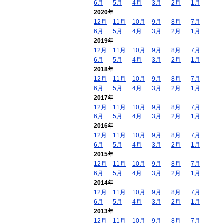
6月
5月
4月
3月
2月
1月
2020年
12月
11月
10月
9月
8月
7月
6月
5月
4月
3月
2月
1月
2019年
12月
11月
10月
9月
8月
7月
6月
5月
4月
3月
2月
1月
2018年
12月
11月
10月
9月
8月
7月
6月
5月
4月
3月
2月
1月
2017年
12月
11月
10月
9月
8月
7月
6月
5月
4月
3月
2月
1月
2016年
12月
11月
10月
9月
8月
7月
6月
5月
4月
3月
2月
1月
2015年
12月
11月
10月
9月
8月
7月
6月
5月
4月
3月
2月
1月
2014年
12月
11月
10月
9月
8月
7月
6月
5月
4月
3月
2月
1月
2013年
12月
11月
10月
9月
8月
7月