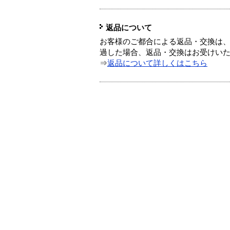
返品について
お客様のご都合による返品・交換は、
過した場合、返品・交換はお受けい
⇒
返品について詳しくはこちら