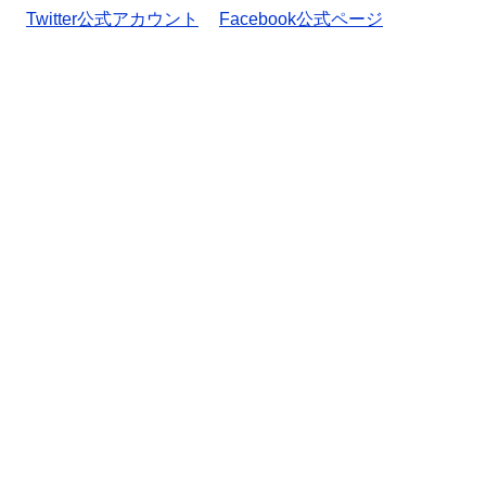
Twitter公式アカウント
Facebook公式ページ