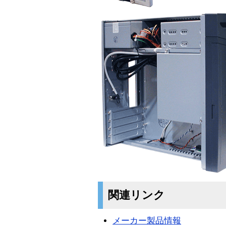
関連リンク
メーカー製品情報