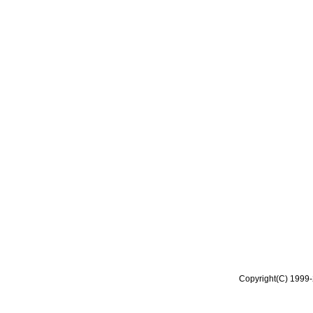
Copyright(C) 1999-2