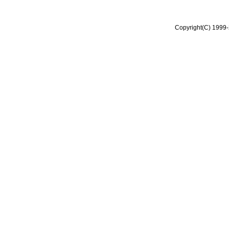
Copyright(C) 1999-2