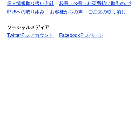
個人情報取り扱い方針
校費・公費・科研費払い取引のご
IPv6への取り組み
お客様からの声
ご注文の取り消し
ソーシャルメディア
Twitter公式アカウント
Facebook公式ページ