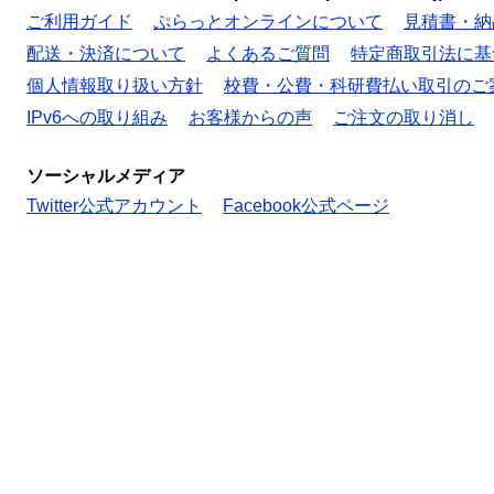
ご利用ガイド
ぷらっとオンラインについて
見積書・納
配送・決済について
よくあるご質問
特定商取引法に基
個人情報取り扱い方針
校費・公費・科研費払い取引のご
IPv6への取り組み
お客様からの声
ご注文の取り消し
ソーシャルメディア
Twitter公式アカウント
Facebook公式ページ