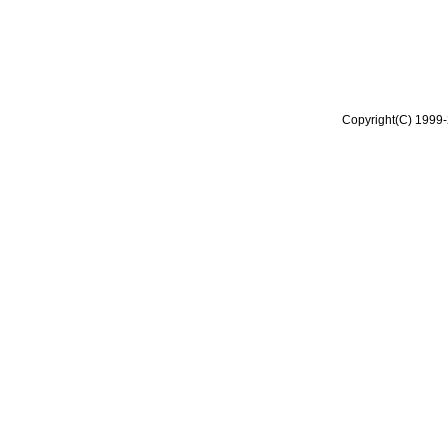
Copyright(C) 1999-2