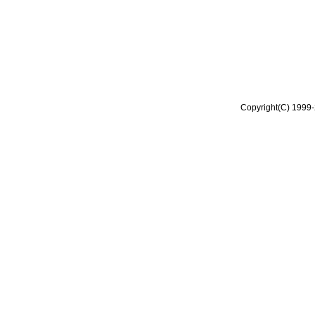
Copyright(C) 1999-2