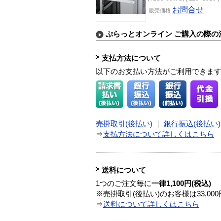
お問合せ
販売価格
ぷらっとオンライン ご購入の際の
支払方法について
以下のお支払い方法がご利用できま
売掛取引(後払い)
｜
銀行振込(後払い)
⇒
支払方法について詳しくはこちら
送料について
1つのご注文毎に
一律1,100円(税込)
※売掛取引(後払い)のお客様は33,0
⇒
送料について詳しくはこちら