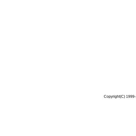
Copyright(C) 1999-2