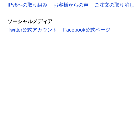
IPv6への取り組み
お客様からの声
ご注文の取り消し
ソーシャルメディア
Twitter公式アカウント
Facebook公式ページ