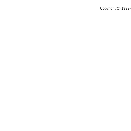
Copyright(C) 1999-2