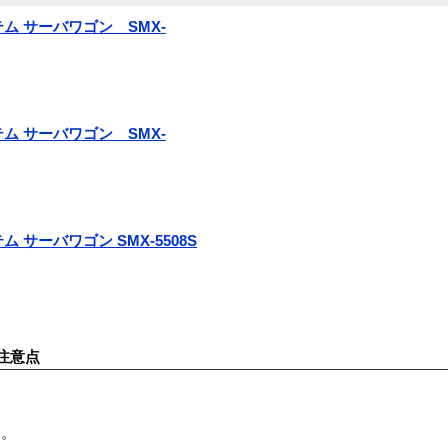
ム サーバワゴン SMX-
ム サーバワゴン SMX-
 サーバワゴン SMX-5508S
注意点
す。