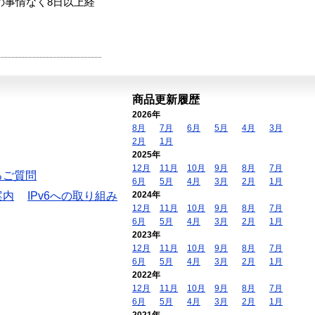
の事情なく8日以上経
商品更新履歴
2026年
8月
7月
6月
5月
4月
3月
2月
1月
2025年
12月
11月
10月
9月
8月
7月
るご質問
6月
5月
4月
3月
2月
1月
案内
IPv6への取り組み
2024年
12月
11月
10月
9月
8月
7月
6月
5月
4月
3月
2月
1月
2023年
12月
11月
10月
9月
8月
7月
6月
5月
4月
3月
2月
1月
2022年
12月
11月
10月
9月
8月
7月
6月
5月
4月
3月
2月
1月
2021年