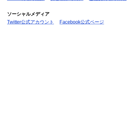
ソーシャルメディア
Twitter公式アカウント
Facebook公式ページ