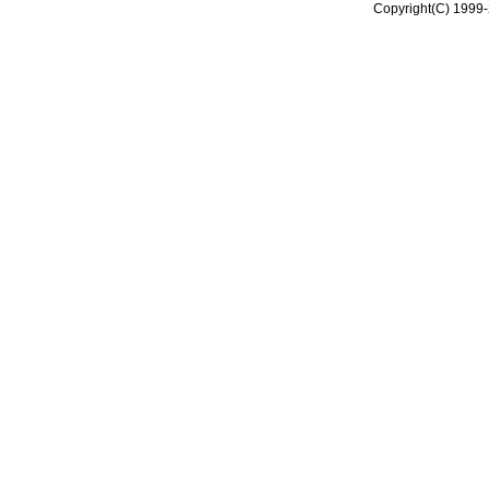
Copyright(C) 1999-2