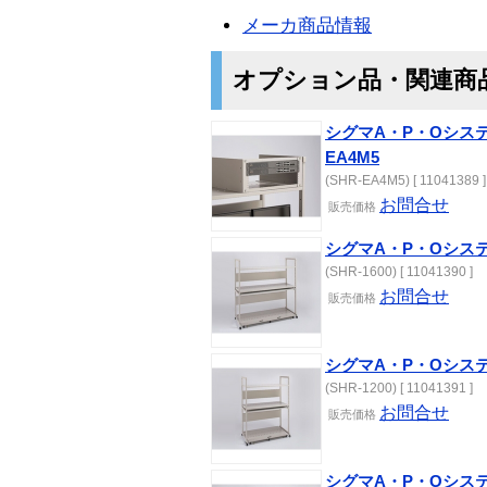
メーカ商品情報
オプション品・関連商
シグマA・P・Oシステ
EA4M5
(SHR-EA4M5) [ 11041389 ]
お問合せ
販売価格
シグマA・P・Oシステム
(SHR-1600) [ 11041390 ]
お問合せ
販売価格
シグマA・P・Oシステム
(SHR-1200) [ 11041391 ]
お問合せ
販売価格
シグマA・P・Oシステ