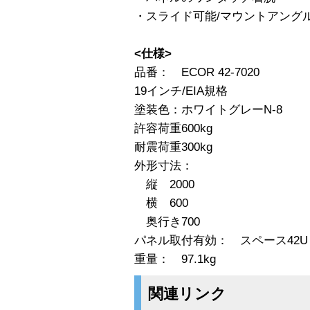
・スライド可能/マウントアング
<仕様>
品番： ECOR 42-7020
19インチ/EIA規格
塗装色：ホワイトグレーN-8
許容荷重600kg
耐震荷重300kg
外形寸法：
縦 2000
横 600
奥行き700
パネル取付有効： スペース42U
重量： 97.1kg
関連リンク