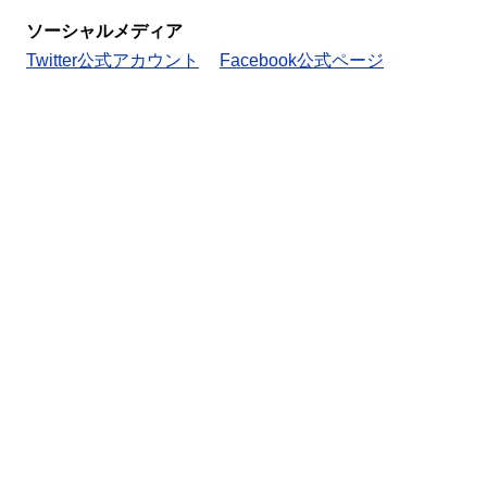
ソーシャルメディア
Twitter公式アカウント
Facebook公式ページ