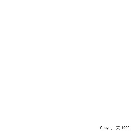
Copyright(C) 1999-2