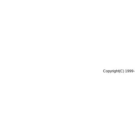
Copyright(C) 1999-2