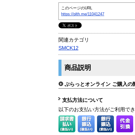
このページのURL
https://plth.me/11041247
関連カテゴリ
SMCK12
商品説明
ぷらっとオンライン ご購入の
支払方法について
以下のお支払い方法がご利用で