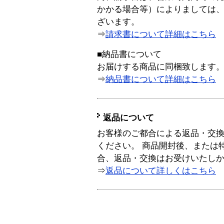
かかる場合等）によりましては
ざいます。
⇒
請求書について詳細はこちら
■納品書について
お届けする商品に同梱致します
⇒
納品書について詳細はこちら
返品について
お客様のご都合による返品・交
ください。 商品開封後、または
合、返品・交換はお受けいたし
⇒
返品について詳しくはこちら