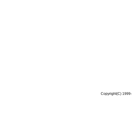
Copyright(C) 1999-2