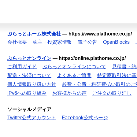
ぷらっとホーム株式会社
—
https://www.plathome.co.jp/
会社概要
株主・投資家情報
電子公告
OpenBlocks
ぷらっとオンライン
—
https://online.plathome.co.jp/
ご利用ガイド
ぷらっとオンラインについて
見積書・納
配送・決済について
よくあるご質問
特定商取引法に基
個人情報取り扱い方針
校費・公費・科研費払い取引のご
IPv6への取り組み
お客様からの声
ご注文の取り消し
ソーシャルメディア
Twitter公式アカウント
Facebook公式ページ