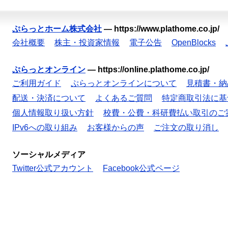
ぷらっとホーム株式会社
—
https://www.plathome.co.jp/
会社概要
株主・投資家情報
電子公告
OpenBlocks
ぷらっとオンライン
—
https://online.plathome.co.jp/
ご利用ガイド
ぷらっとオンラインについて
見積書・納
配送・決済について
よくあるご質問
特定商取引法に基
個人情報取り扱い方針
校費・公費・科研費払い取引のご
IPv6への取り組み
お客様からの声
ご注文の取り消し
ソーシャルメディア
Twitter公式アカウント
Facebook公式ページ