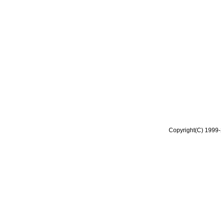
Copyright(C) 1999-2