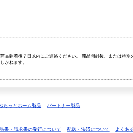
商品到着後７日以内にご連絡ください。 商品開封後、または特別
たしかねます。
ぷらっとホーム製品
パートナー製品
品書・請求書の発行について
配送・決済について
よくあ