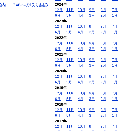
案内
IPv6への取り組み
2024年
12月
11月
10月
9月
8月
7月
6月
5月
4月
3月
2月
1月
2023年
12月
11月
10月
9月
8月
7月
6月
5月
4月
3月
2月
1月
2022年
12月
11月
10月
9月
8月
7月
6月
5月
4月
3月
2月
1月
2021年
12月
11月
10月
9月
8月
7月
6月
5月
4月
3月
2月
1月
2020年
12月
11月
10月
9月
8月
7月
6月
5月
4月
3月
2月
1月
2019年
12月
11月
10月
9月
8月
7月
6月
5月
4月
3月
2月
1月
2018年
12月
11月
10月
9月
8月
7月
6月
5月
4月
3月
2月
1月
2017年
12月
11月
10月
9月
8月
7月