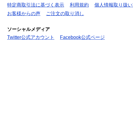
特定商取引法に基づく表示
利用規約
個人情報取り扱い
お客様からの声
ご注文の取り消し
ソーシャルメディア
Twitter公式アカウント
Facebook公式ページ