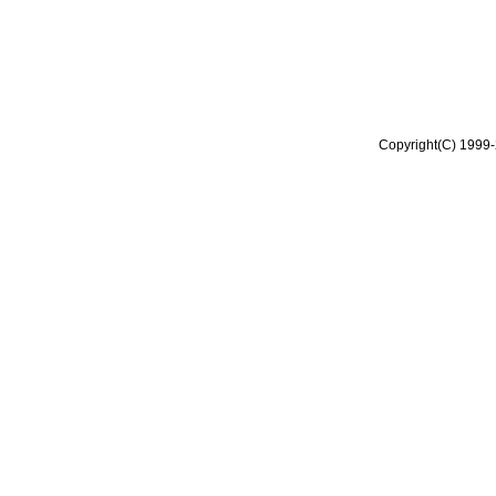
Copyright(C) 1999-2