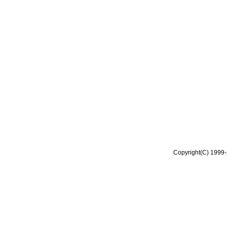
Copyright(C) 1999-2