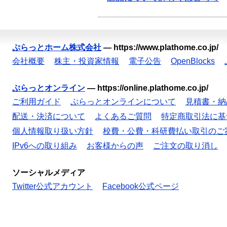
ぷらっとホーム株式会社
—
https://www.plathome.co.jp/
会社概要
株主・投資家情報
電子公告
OpenBlocks
ぷらっとオンライン
—
https://online.plathome.co.jp/
ご利用ガイド
ぷらっとオンラインについて
見積書・納
配送・決済について
よくあるご質問
特定商取引法に基
個人情報取り扱い方針
校費・公費・科研費払い取引のご
IPv6への取り組み
お客様からの声
ご注文の取り消し
ソーシャルメディア
Twitter公式アカウント
Facebook公式ページ