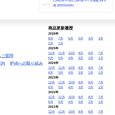
CANON P-002 LBP用ラベル用紙 A4 0
面 (6055A006)
商品更新履歴
2026年
8月
7月
6月
5月
4月
3月
2月
1月
2025年
12月
11月
10月
9月
8月
7月
るご質問
6月
5月
4月
3月
2月
1月
案内
IPv6への取り組み
2024年
12月
11月
10月
9月
8月
7月
6月
5月
4月
3月
2月
1月
2023年
12月
11月
10月
9月
8月
7月
6月
5月
4月
3月
2月
1月
2022年
12月
11月
10月
9月
8月
7月
6月
5月
4月
3月
2月
1月
2021年
12月
11月
10月
9月
8月
7月