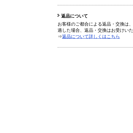
返品について
お客様のご都合による返品・交換は、
過した場合、返品・交換はお受けい
⇒
返品について詳しくはこちら