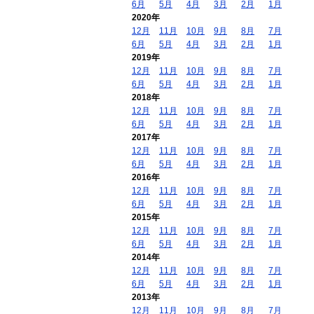
6月
5月
4月
3月
2月
1月
2020年
12月
11月
10月
9月
8月
7月
6月
5月
4月
3月
2月
1月
2019年
12月
11月
10月
9月
8月
7月
6月
5月
4月
3月
2月
1月
2018年
12月
11月
10月
9月
8月
7月
6月
5月
4月
3月
2月
1月
2017年
12月
11月
10月
9月
8月
7月
6月
5月
4月
3月
2月
1月
2016年
12月
11月
10月
9月
8月
7月
6月
5月
4月
3月
2月
1月
2015年
12月
11月
10月
9月
8月
7月
6月
5月
4月
3月
2月
1月
2014年
12月
11月
10月
9月
8月
7月
6月
5月
4月
3月
2月
1月
2013年
12月
11月
10月
9月
8月
7月