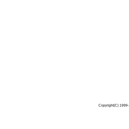
Copyright(C) 1999-2