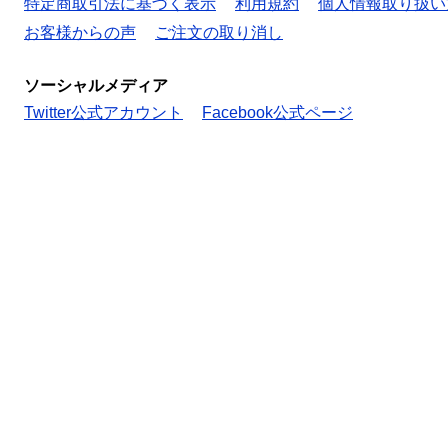
特定商取引法に基づく表示
利用規約
個人情報取り扱い
お客様からの声
ご注文の取り消し
ソーシャルメディア
Twitter公式アカウント
Facebook公式ページ