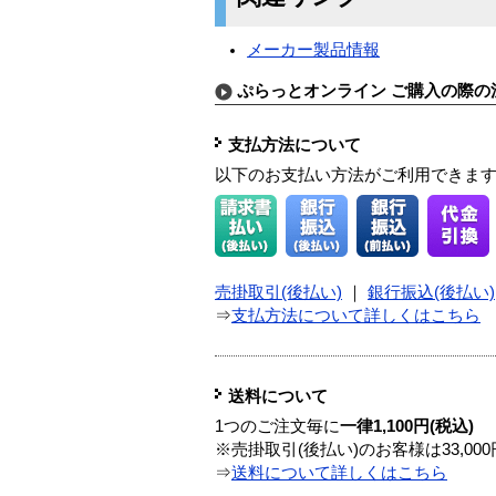
メーカー製品情報
ぷらっとオンライン ご購入の際の
支払方法について
以下のお支払い方法がご利用できま
売掛取引(後払い)
｜
銀行振込(後払い)
⇒
支払方法について詳しくはこちら
送料について
1つのご注文毎に
一律1,100円(税込)
※売掛取引(後払い)のお客様は33,0
⇒
送料について詳しくはこちら