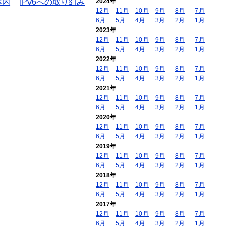
案内
IPv6への取り組み
2024年
12月
11月
10月
9月
8月
7月
6月
5月
4月
3月
2月
1月
2023年
12月
11月
10月
9月
8月
7月
6月
5月
4月
3月
2月
1月
2022年
12月
11月
10月
9月
8月
7月
6月
5月
4月
3月
2月
1月
2021年
12月
11月
10月
9月
8月
7月
6月
5月
4月
3月
2月
1月
2020年
12月
11月
10月
9月
8月
7月
6月
5月
4月
3月
2月
1月
2019年
12月
11月
10月
9月
8月
7月
6月
5月
4月
3月
2月
1月
2018年
12月
11月
10月
9月
8月
7月
6月
5月
4月
3月
2月
1月
2017年
12月
11月
10月
9月
8月
7月
6月
5月
4月
3月
2月
1月