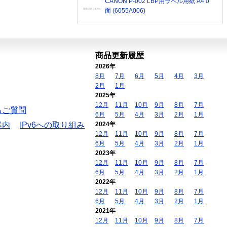
CANON P-002 LBP用ラベル用紙 A4 0
面 (6055A006)
商品更新履歴
2026年
8月
7月
6月
5月
4月
3月
2月
1月
2025年
12月
11月
10月
9月
8月
7月
るご質問
6月
5月
4月
3月
2月
1月
案内
IPv6への取り組み
2024年
12月
11月
10月
9月
8月
7月
6月
5月
4月
3月
2月
1月
2023年
12月
11月
10月
9月
8月
7月
6月
5月
4月
3月
2月
1月
2022年
12月
11月
10月
9月
8月
7月
6月
5月
4月
3月
2月
1月
2021年
12月
11月
10月
9月
8月
7月