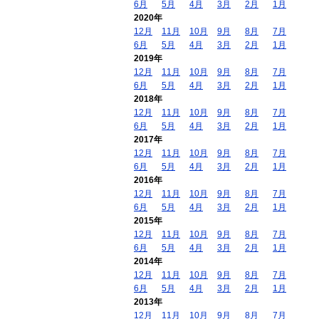
6月
5月
4月
3月
2月
1月
2020年
12月
11月
10月
9月
8月
7月
6月
5月
4月
3月
2月
1月
2019年
12月
11月
10月
9月
8月
7月
6月
5月
4月
3月
2月
1月
2018年
12月
11月
10月
9月
8月
7月
6月
5月
4月
3月
2月
1月
2017年
12月
11月
10月
9月
8月
7月
6月
5月
4月
3月
2月
1月
2016年
12月
11月
10月
9月
8月
7月
6月
5月
4月
3月
2月
1月
2015年
12月
11月
10月
9月
8月
7月
6月
5月
4月
3月
2月
1月
2014年
12月
11月
10月
9月
8月
7月
6月
5月
4月
3月
2月
1月
2013年
12月
11月
10月
9月
8月
7月