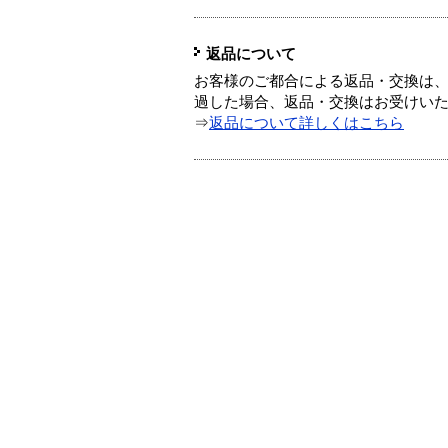
返品について
お客様のご都合による返品・交換は、
過した場合、返品・交換はお受けい
⇒
返品について詳しくはこちら