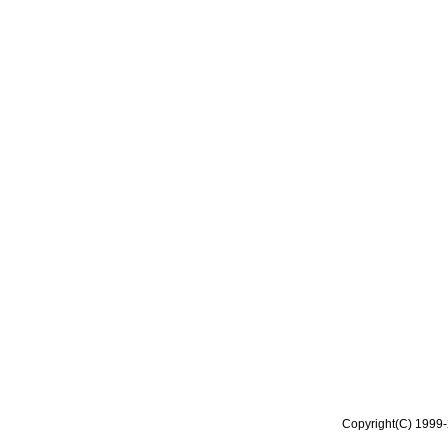
Copyright(C) 1999-2