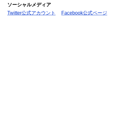
ソーシャルメディア
Twitter公式アカウント
Facebook公式ページ