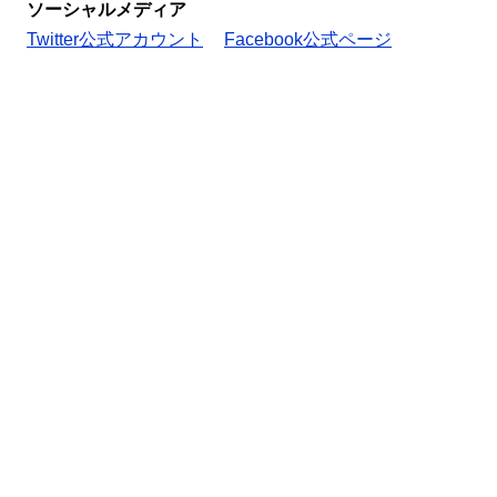
ソーシャルメディア
Twitter公式アカウント
Facebook公式ページ