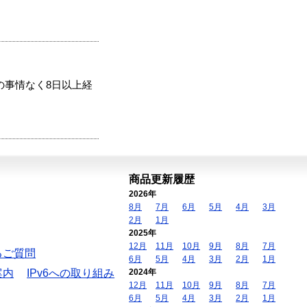
の事情なく8日以上経
商品更新履歴
2026年
8月
7月
6月
5月
4月
3月
2月
1月
2025年
12月
11月
10月
9月
8月
7月
るご質問
6月
5月
4月
3月
2月
1月
案内
IPv6への取り組み
2024年
12月
11月
10月
9月
8月
7月
6月
5月
4月
3月
2月
1月