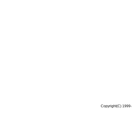
Copyright(C) 1999-2