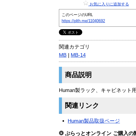
お気に入りに追加する
このページのURL
https://plth.me/11040692
関連カテゴリ
MB
|
MB-14
商品説明
Human製ラック、キャビネット用
関連リンク
Human製品取扱ページ
ぷらっとオンライン ご購入の