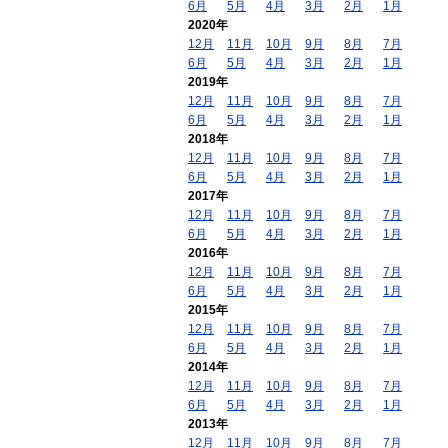
6月
5月
4月
3月
2月
1月
2020年
12月
11月
10月
9月
8月
7月
6月
5月
4月
3月
2月
1月
2019年
12月
11月
10月
9月
8月
7月
6月
5月
4月
3月
2月
1月
2018年
12月
11月
10月
9月
8月
7月
6月
5月
4月
3月
2月
1月
2017年
12月
11月
10月
9月
8月
7月
6月
5月
4月
3月
2月
1月
2016年
12月
11月
10月
9月
8月
7月
6月
5月
4月
3月
2月
1月
2015年
12月
11月
10月
9月
8月
7月
6月
5月
4月
3月
2月
1月
2014年
12月
11月
10月
9月
8月
7月
6月
5月
4月
3月
2月
1月
2013年
12月
11月
10月
9月
8月
7月