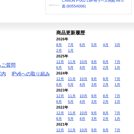
CANON P-002 LBP用ラベル用紙 A4 0
面 (6055A006)
商品更新履歴
2026年
8月
7月
6月
5月
4月
3月
2月
1月
2025年
12月
11月
10月
9月
8月
7月
るご質問
6月
5月
4月
3月
2月
1月
案内
IPv6への取り組み
2024年
12月
11月
10月
9月
8月
7月
6月
5月
4月
3月
2月
1月
2023年
12月
11月
10月
9月
8月
7月
6月
5月
4月
3月
2月
1月
2022年
12月
11月
10月
9月
8月
7月
6月
5月
4月
3月
2月
1月
2021年
12月
11月
10月
9月
8月
7月