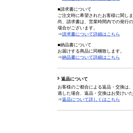
■請求書について
ご注文時に希望されたお客様に関し
尚、請求書は、営業時間内での発行
場合がございます。
⇒
請求書について詳細はこちら
■納品書について
お届けする商品に同梱致します。
⇒
納品書について詳細はこちら
返品について
お客様のご都合による返品・交換は、
過した場合、返品・交換はお受けい
⇒
返品について詳しくはこちら