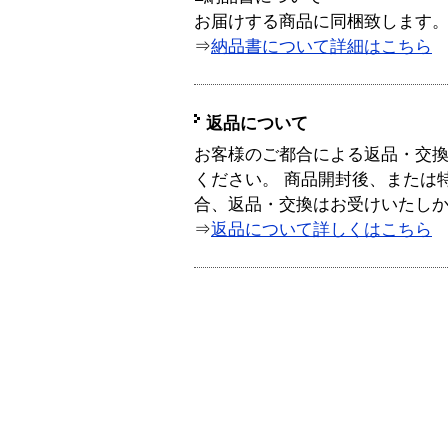
お届けする商品に同梱致します
⇒
納品書について詳細はこちら
返品について
お客様のご都合による返品・交
ください。 商品開封後、または
合、返品・交換はお受けいたし
⇒
返品について詳しくはこちら