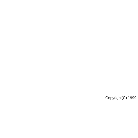
Copyright(C) 1999-2