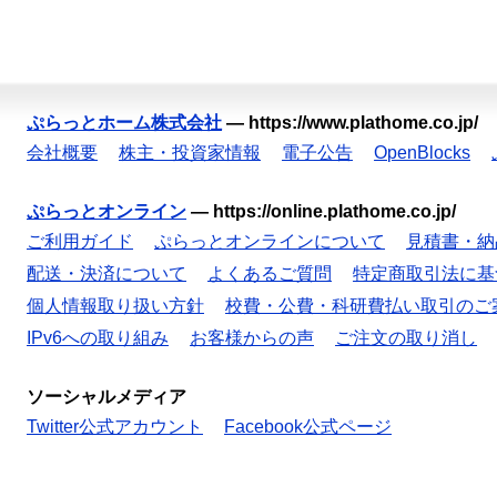
ぷらっとホーム株式会社
—
https://www.plathome.co.jp/
会社概要
株主・投資家情報
電子公告
OpenBlocks
ぷらっとオンライン
—
https://online.plathome.co.jp/
ご利用ガイド
ぷらっとオンラインについて
見積書・納
配送・決済について
よくあるご質問
特定商取引法に基
個人情報取り扱い方針
校費・公費・科研費払い取引のご
IPv6への取り組み
お客様からの声
ご注文の取り消し
ソーシャルメディア
Twitter公式アカウント
Facebook公式ページ