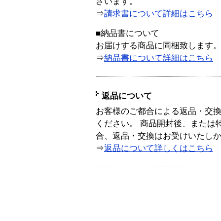
ざいます。
⇒
請求書について詳細はこちら
■納品書について
お届けする商品に同梱致します
⇒
納品書について詳細はこちら
返品について
お客様のご都合による返品・交
ください。 商品開封後、または
合、返品・交換はお受けいたし
⇒
返品について詳しくはこちら