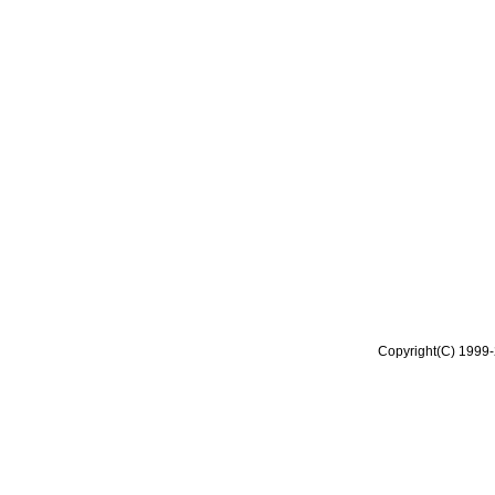
Copyright(C) 1999-2