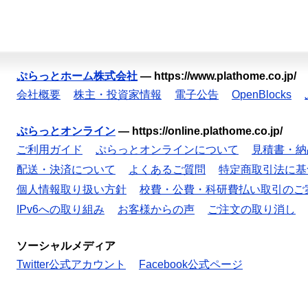
ぷらっとホーム株式会社
—
https://www.plathome.co.jp/
会社概要
株主・投資家情報
電子公告
OpenBlocks
ぷらっとオンライン
—
https://online.plathome.co.jp/
ご利用ガイド
ぷらっとオンラインについて
見積書・納
配送・決済について
よくあるご質問
特定商取引法に基
個人情報取り扱い方針
校費・公費・科研費払い取引のご
IPv6への取り組み
お客様からの声
ご注文の取り消し
ソーシャルメディア
Twitter公式アカウント
Facebook公式ページ