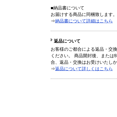
■納品書について
お届けする商品に同梱致します
⇒
納品書について詳細はこちら
返品について
お客様のご都合による返品・交
ください。 商品開封後、または
合、返品・交換はお受けいたし
⇒
返品について詳しくはこちら