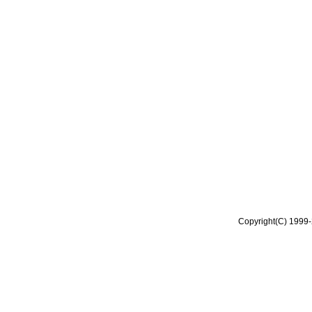
Copyright(C) 1999-2