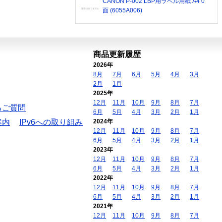
CANON P-002 LBP用ラベル用紙 A4 0
面 (6055A006)
商品更新履歴
2026年
8月
7月
6月
5月
4月
3月
2月
1月
2025年
12月
11月
10月
9月
8月
7月
るご質問
6月
5月
4月
3月
2月
1月
案内
IPv6への取り組み
2024年
12月
11月
10月
9月
8月
7月
6月
5月
4月
3月
2月
1月
2023年
12月
11月
10月
9月
8月
7月
6月
5月
4月
3月
2月
1月
2022年
12月
11月
10月
9月
8月
7月
6月
5月
4月
3月
2月
1月
2021年
12月
11月
10月
9月
8月
7月