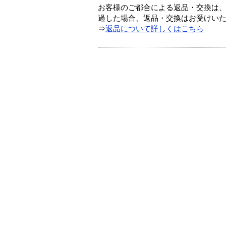
お客様のご都合による返品・交換は、
過した場合、返品・交換はお受けい
⇒
返品について詳しくはこちら