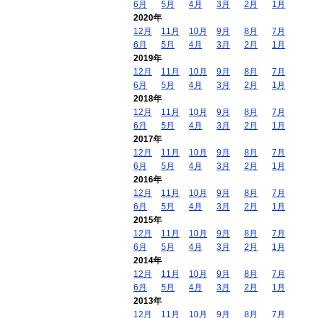
6月
5月
4月
3月
2月
1月
2020年
12月
11月
10月
9月
8月
7月
6月
5月
4月
3月
2月
1月
2019年
12月
11月
10月
9月
8月
7月
6月
5月
4月
3月
2月
1月
2018年
12月
11月
10月
9月
8月
7月
6月
5月
4月
3月
2月
1月
2017年
12月
11月
10月
9月
8月
7月
6月
5月
4月
3月
2月
1月
2016年
12月
11月
10月
9月
8月
7月
6月
5月
4月
3月
2月
1月
2015年
12月
11月
10月
9月
8月
7月
6月
5月
4月
3月
2月
1月
2014年
12月
11月
10月
9月
8月
7月
6月
5月
4月
3月
2月
1月
2013年
12月
11月
10月
9月
8月
7月