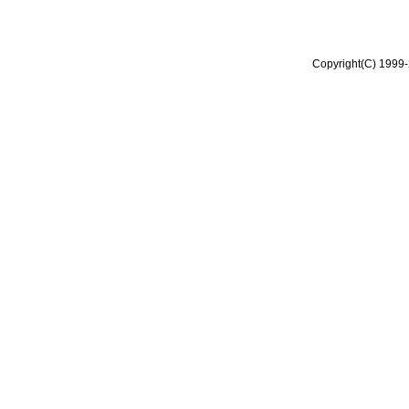
Copyright(C) 1999-2