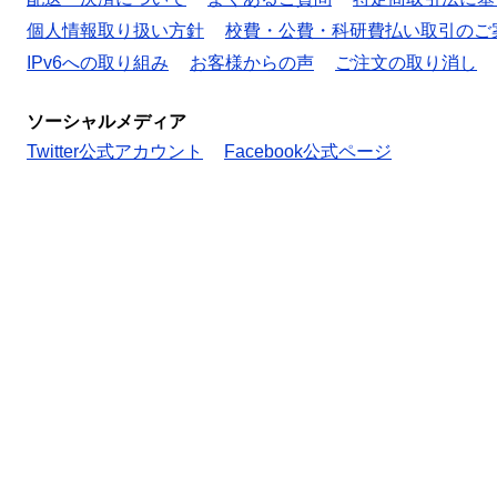
個人情報取り扱い方針
校費・公費・科研費払い取引のご
IPv6への取り組み
お客様からの声
ご注文の取り消し
ソーシャルメディア
Twitter公式アカウント
Facebook公式ページ