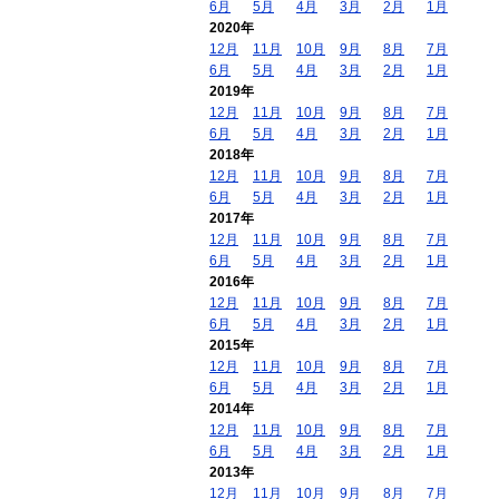
6月
5月
4月
3月
2月
1月
2020年
12月
11月
10月
9月
8月
7月
6月
5月
4月
3月
2月
1月
2019年
12月
11月
10月
9月
8月
7月
6月
5月
4月
3月
2月
1月
2018年
12月
11月
10月
9月
8月
7月
6月
5月
4月
3月
2月
1月
2017年
12月
11月
10月
9月
8月
7月
6月
5月
4月
3月
2月
1月
2016年
12月
11月
10月
9月
8月
7月
6月
5月
4月
3月
2月
1月
2015年
12月
11月
10月
9月
8月
7月
6月
5月
4月
3月
2月
1月
2014年
12月
11月
10月
9月
8月
7月
6月
5月
4月
3月
2月
1月
2013年
12月
11月
10月
9月
8月
7月