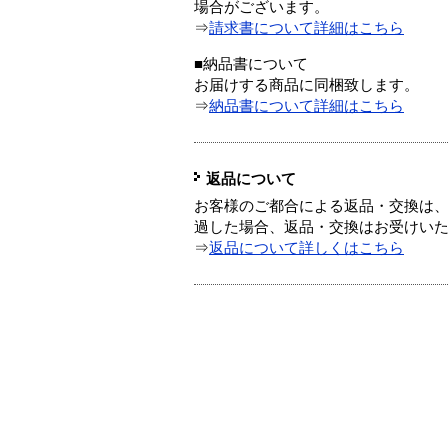
場合がございます。
⇒
請求書について詳細はこちら
■納品書について
お届けする商品に同梱致します。
⇒
納品書について詳細はこちら
返品について
お客様のご都合による返品・交換は、
過した場合、返品・交換はお受けい
⇒
返品について詳しくはこちら