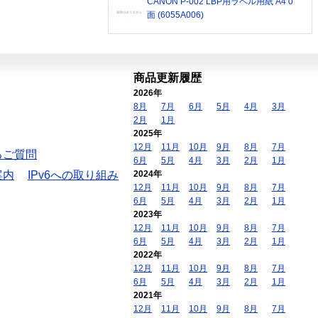
CANON P-002 LBP用ラベル用紙 A4 0
面 (6055A006)
商品更新履歴
2026年
8月
7月
6月
5月
4月
3月
2月
1月
2025年
12月
11月
10月
9月
8月
7月
るご質問
6月
5月
4月
3月
2月
1月
案内
IPv6への取り組み
2024年
12月
11月
10月
9月
8月
7月
6月
5月
4月
3月
2月
1月
2023年
12月
11月
10月
9月
8月
7月
6月
5月
4月
3月
2月
1月
2022年
12月
11月
10月
9月
8月
7月
6月
5月
4月
3月
2月
1月
2021年
12月
11月
10月
9月
8月
7月