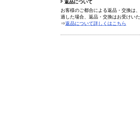
返品について
お客様のご都合による返品・交換は、
過した場合、返品・交換はお受けい
⇒
返品について詳しくはこちら