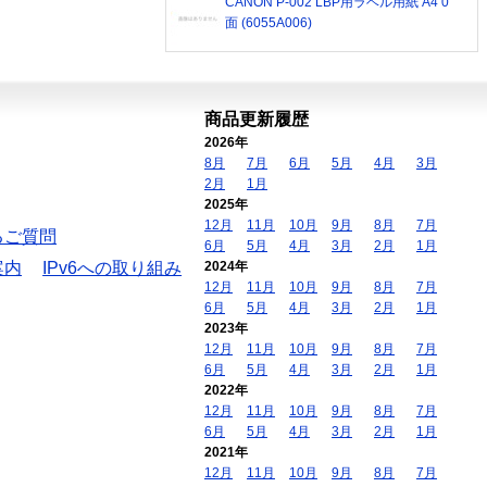
CANON P-002 LBP用ラベル用紙 A4 0
面 (6055A006)
商品更新履歴
2026年
8月
7月
6月
5月
4月
3月
2月
1月
2025年
12月
11月
10月
9月
8月
7月
るご質問
6月
5月
4月
3月
2月
1月
案内
IPv6への取り組み
2024年
12月
11月
10月
9月
8月
7月
6月
5月
4月
3月
2月
1月
2023年
12月
11月
10月
9月
8月
7月
6月
5月
4月
3月
2月
1月
2022年
12月
11月
10月
9月
8月
7月
6月
5月
4月
3月
2月
1月
2021年
12月
11月
10月
9月
8月
7月