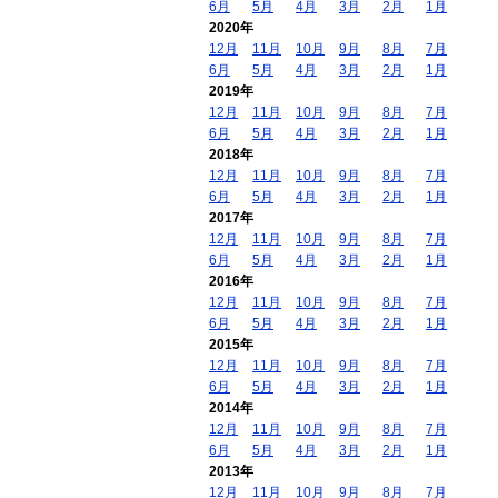
6月
5月
4月
3月
2月
1月
2020年
12月
11月
10月
9月
8月
7月
6月
5月
4月
3月
2月
1月
2019年
12月
11月
10月
9月
8月
7月
6月
5月
4月
3月
2月
1月
2018年
12月
11月
10月
9月
8月
7月
6月
5月
4月
3月
2月
1月
2017年
12月
11月
10月
9月
8月
7月
6月
5月
4月
3月
2月
1月
2016年
12月
11月
10月
9月
8月
7月
6月
5月
4月
3月
2月
1月
2015年
12月
11月
10月
9月
8月
7月
6月
5月
4月
3月
2月
1月
2014年
12月
11月
10月
9月
8月
7月
6月
5月
4月
3月
2月
1月
2013年
12月
11月
10月
9月
8月
7月