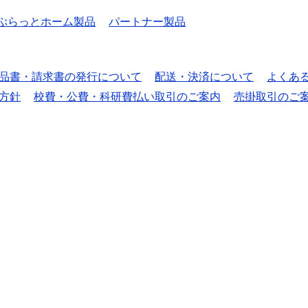
ぷらっとホーム製品
パートナー製品
品書・請求書の発行について
配送・決済について
よくあ
方針
校費・公費・科研費払い取引のご案内
売掛取引のご