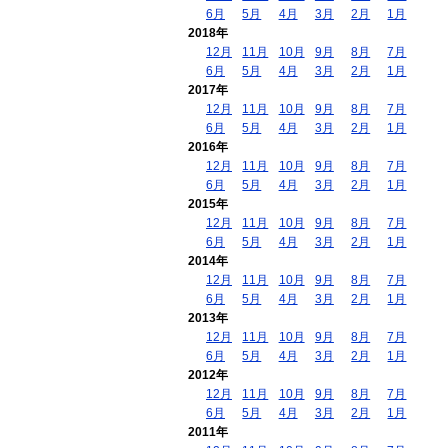
6月
5月
4月
3月
2月
1月
2018年
12月
11月
10月
9月
8月
7月
6月
5月
4月
3月
2月
1月
2017年
12月
11月
10月
9月
8月
7月
6月
5月
4月
3月
2月
1月
2016年
12月
11月
10月
9月
8月
7月
6月
5月
4月
3月
2月
1月
2015年
12月
11月
10月
9月
8月
7月
6月
5月
4月
3月
2月
1月
2014年
12月
11月
10月
9月
8月
7月
6月
5月
4月
3月
2月
1月
2013年
12月
11月
10月
9月
8月
7月
6月
5月
4月
3月
2月
1月
2012年
12月
11月
10月
9月
8月
7月
6月
5月
4月
3月
2月
1月
2011年