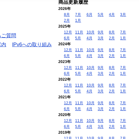
商品更新履歴
2026年
8月
7月
6月
5月
4月
3月
2月
1月
2025年
12月
11月
10月
9月
8月
7月
るご質問
6月
5月
4月
3月
2月
1月
案内
IPv6への取り組み
2024年
12月
11月
10月
9月
8月
7月
6月
5月
4月
3月
2月
1月
2023年
12月
11月
10月
9月
8月
7月
6月
5月
4月
3月
2月
1月
2022年
12月
11月
10月
9月
8月
7月
6月
5月
4月
3月
2月
1月
2021年
12月
11月
10月
9月
8月
7月
6月
5月
4月
3月
2月
1月
2020年
12月
11月
10月
9月
8月
7月
6月
5月
4月
3月
2月
1月
2019年
12月
11月
10月
9月
8月
7月