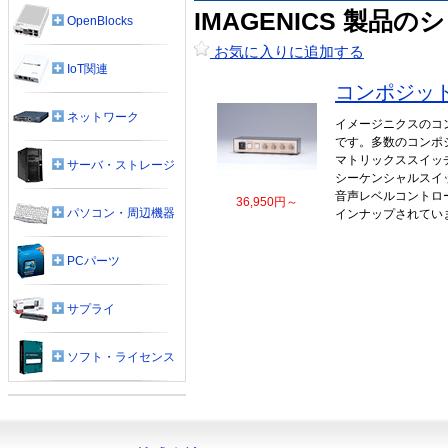
IMAGENICS 製品
OpenBlocks
お気に入りに追加する
IoT関連
コンポジッ
ネットワーク
イメージニクスのコ
です。多数のコンポ
マトリックススイッ
サーバ・ストレージ
シーケンシャルスイ
音声レベルコントロ
36,950円～
パソコン・周辺機器
インナップされてい
PCパーツ
サプライ
ソフト・ライセンス