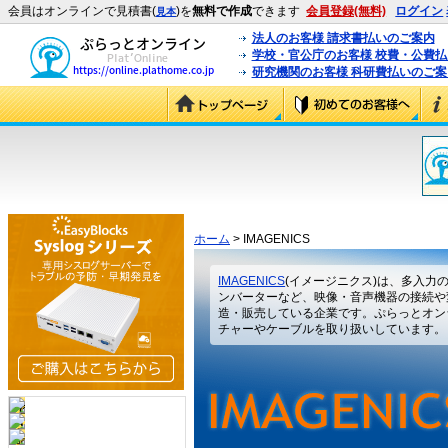
会員はオンラインで見積書(
)を
無料で作成
できます
会員登録(無料)
ログイン
見本
法人のお客様 請求書払いのご案内
学校・官公庁のお客様 校費・公費
研究機関のお客様 科研費払いのご案
ホーム
> IMAGENICS
IMAGENICS
(イメージニクス)は、多入力
ンバーターなど、映像・音声機器の接続や
造・販売している企業です。ぷらっとオン
チャーやケーブルを取り扱いしています。