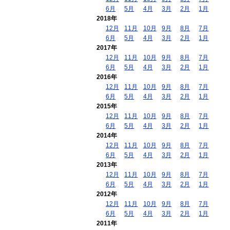
6月
5月
4月
3月
2月
1月
2018年
12月
11月
10月
9月
8月
7月
6月
5月
4月
3月
2月
1月
2017年
12月
11月
10月
9月
8月
7月
6月
5月
4月
3月
2月
1月
2016年
12月
11月
10月
9月
8月
7月
6月
5月
4月
3月
2月
1月
2015年
12月
11月
10月
9月
8月
7月
6月
5月
4月
3月
2月
1月
2014年
12月
11月
10月
9月
8月
7月
6月
5月
4月
3月
2月
1月
2013年
12月
11月
10月
9月
8月
7月
6月
5月
4月
3月
2月
1月
2012年
12月
11月
10月
9月
8月
7月
6月
5月
4月
3月
2月
1月
2011年