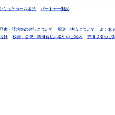
ぷらっとホーム製品
パートナー製品
品書・請求書の発行について
配送・決済について
よくあ
方針
校費・公費・科研費払い取引のご案内
売掛取引のご