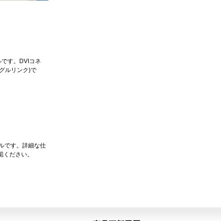
です。DVIコネ
ングルリンク)で
ブルです。詳細な仕
認ください。